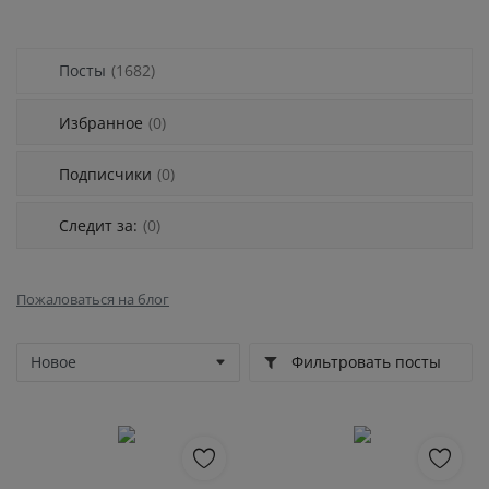
Регистрация
Посты
(1682)
Избранное
(0)
Подписчики
(0)
Следит за:
(0)
Пожаловаться на блог
Фильтровать посты