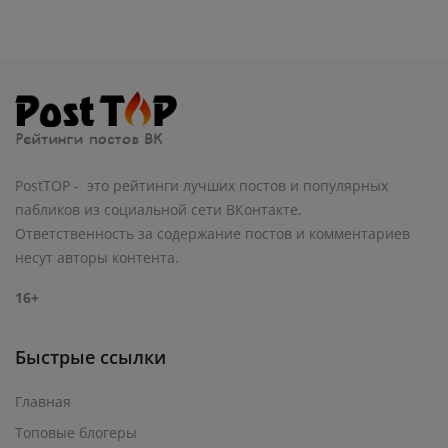
PostTOP - это рейтинги лучших постов и популярных
пабликов из социальной сети ВКонтакте.
Ответственность за содержание постов и комментариев
несут авторы контента.
16+
Быстрые ссылки
Главная
Топовые блогеры