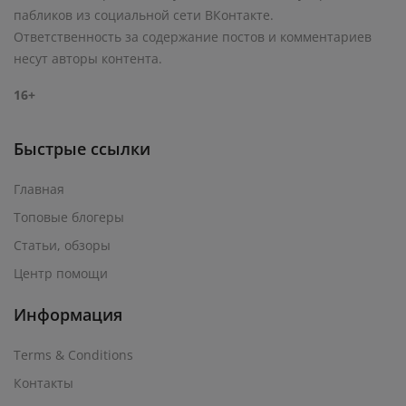
пабликов из социальной сети ВКонтакте.
Ответственность за содержание постов и комментариев
несут авторы контента.
16+
Быстрые ссылки
Главная
Топовые блогеры
Статьи, обзоры
Центр помощи
Информация
Terms & Conditions
Контакты