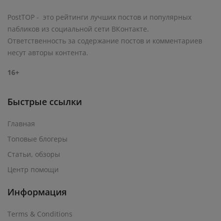
PostTOP - это рейтинги лучших постов и популярных
пабликов из социальной сети ВКонтакте.
Ответственность за содержание постов и комментариев
несут авторы контента.
16+
Быстрые ссылки
Главная
Топовые блогеры
Статьи, обзоры
Центр помощи
Информация
Terms & Conditions