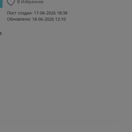
В Избранное
Пост создан: 17-06-2026 18:38
Обновлено: 18-06-2026 12:10