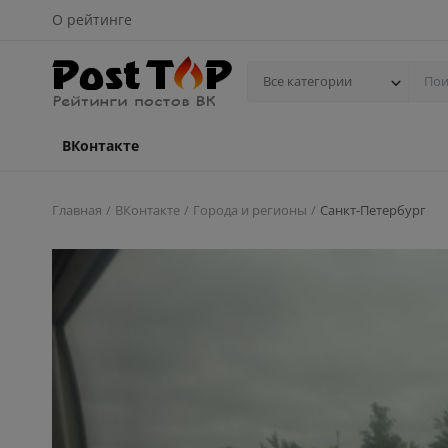
О рейтинге
Все категории
ВКонтакте
Главная
ВКонтакте
Города и регионы
Санкт-Петербург