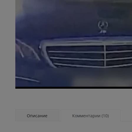
Описание
Комментарии (10)