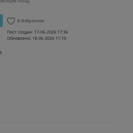
 месяцев назад
В Избранное
Пост создан: 17-06-2026 17:36
Обновлено: 18-06-2026 11:10