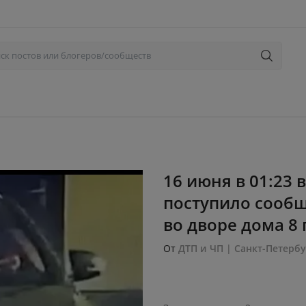
16 июня в 01:23 
поступило сообщ
во дворе дома 8 
От
ДТП и ЧП | Санкт-Петербу