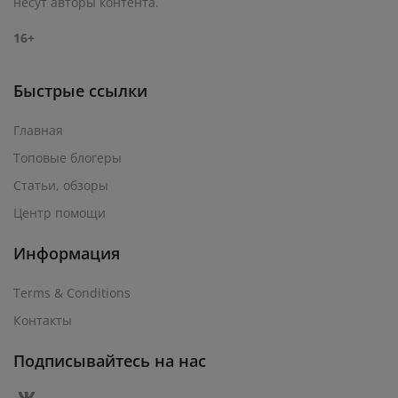
несут авторы контента.
16+
Быстрые ссылки
Главная
Топовые блогеры
Статьи, обзоры
Центр помощи
Информация
Terms & Conditions
Контакты
Подписывайтесь на нас