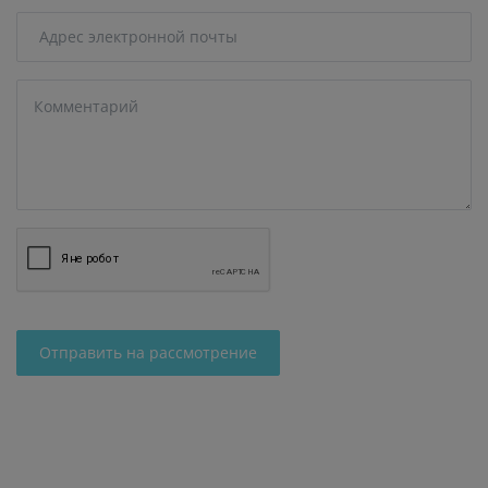
Отправить на рассмотрение