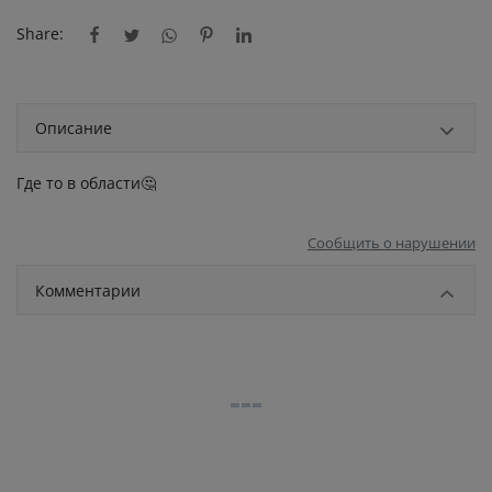
Share:
Описание
Где то в области🤔
Сообщить о нарушении
Комментарии