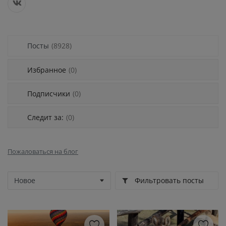
Регистрация
Посты
(8928)
Избранное
(0)
Подписчики
(0)
Следит за:
(0)
Пожаловаться на блог
Фильтровать посты