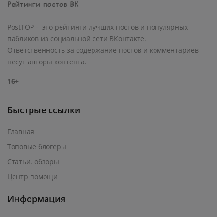
PostTOP - это рейтинги лучших постов и популярных
пабликов из социальной сети ВКонтакте.
Ответственность за содержание постов и комментариев
несут авторы контента.
16+
Быстрые ссылки
Главная
Топовые блогеры
Статьи, обзоры
Центр помощи
Информация