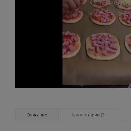
Описание
Комментарии (2)