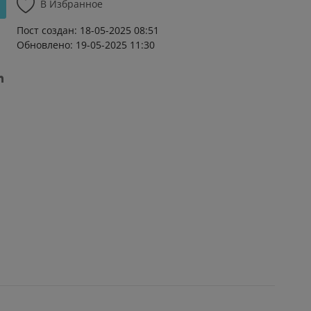
В Избранное
Пост создан: 18-05-2025 08:51
Обновлено: 19-05-2025 11:30