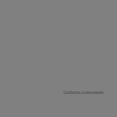
Сообщить о нарушении