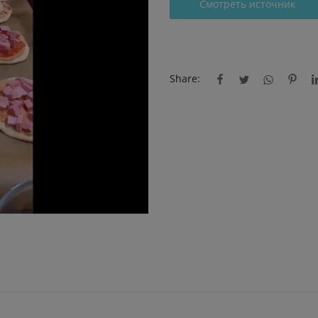
Смотреть источник
Share: