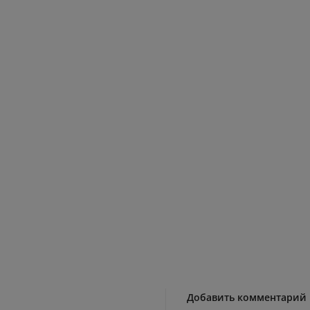
Добавить комментарий