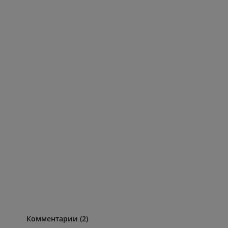
Комментарии (2)