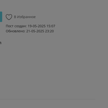
В Избранное
Пост создан: 19-05-2025 15:07
Обновлено: 21-05-2025 23:20