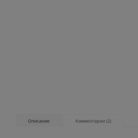
Описание
Комментарии (2)