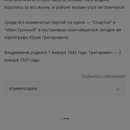
боролись за его жизнь, в районе восьми утра он скончался.
Среди его знаменитых партий на сцене — "Спартак" и
"Иван Грозный" в постановках
скончавшегося
сегодня же
хореографа Юрия Григоровича.
Владимиров родился 1 января 1942 года. Григорович — 2
января 1927 года.
Сообщить о нарушении
Комментарии