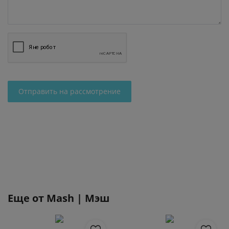
Отправить на рассмотрение
Еще от
Mash | Мэш