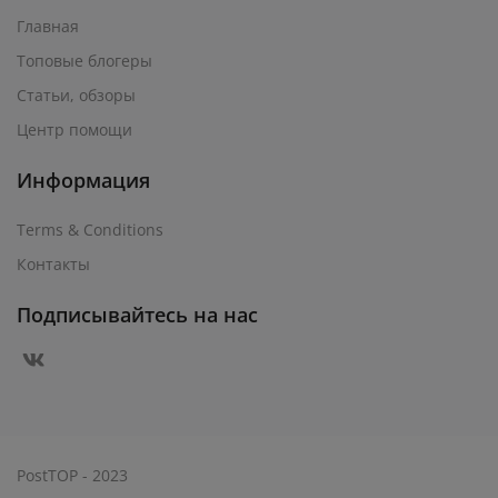
Главная
Топовые блогеры
Статьи, обзоры
Центр помощи
Информация
Terms & Conditions
Контакты
Подписывайтесь на нас
PostTOP - 2023