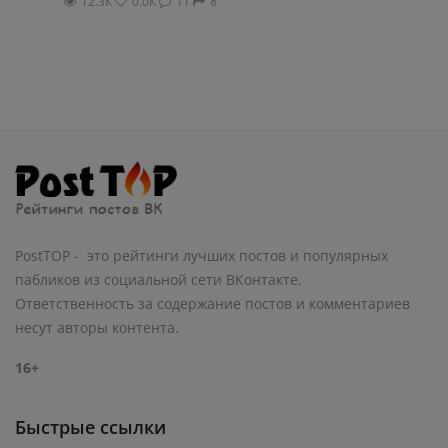
12.3К
0.0К
11
8
PostTOP - это рейтинги лучших постов и популярных
пабликов из социальной сети ВКонтакте.
Ответственность за содержание постов и комментариев
несут авторы контента.
16+
Быстрые ссылки