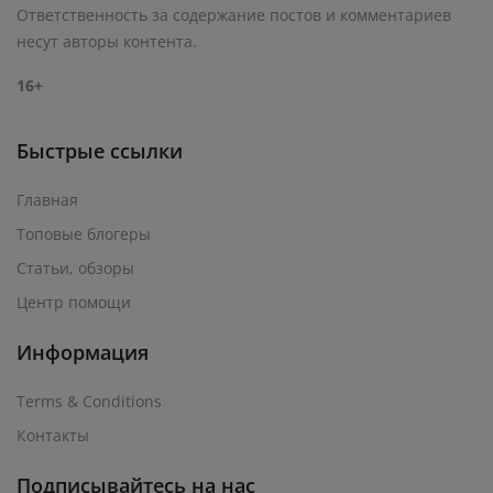
Ответственность за содержание постов и комментариев
несут авторы контента.
16+
Быстрые ссылки
Главная
Топовые блогеры
Статьи, обзоры
Центр помощи
Информация
Terms & Conditions
Контакты
Подписывайтесь на нас