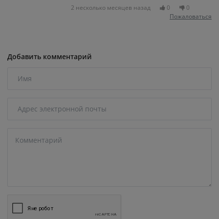
2 несколько месяцев назад
0
0
Пожаловаться
Добавить комментарий