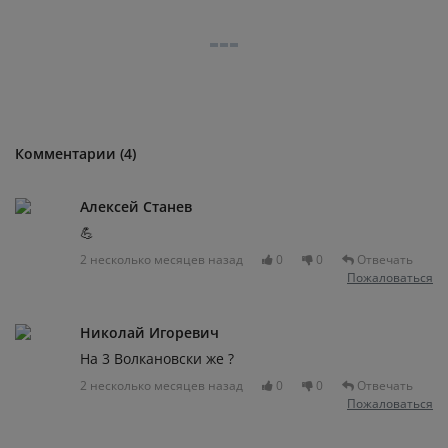
Комментарии (4)
Алексей Станев
💪
2 несколько месяцев назад
0
0
Отвечать
Пожаловаться
Николай Игоревич
На 3 Волкановски же ?
2 несколько месяцев назад
0
0
Отвечать
Пожаловаться