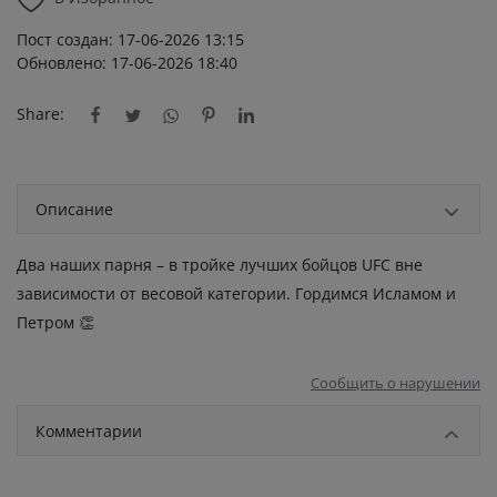
Пост создан: 17-06-2026 13:15
Обновлено: 17-06-2026 18:40
Share:
Описание
Два наших парня – в тройке лучших бойцов UFC вне
зависимости от весовой категории. Гордимся Исламом и
Петром 👏
Сообщить о нарушении
Комментарии