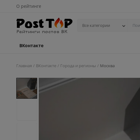
О рейтинге
Все категории
ВКонтакте
Главная
ВКонтакте
Города и регионы
Москва