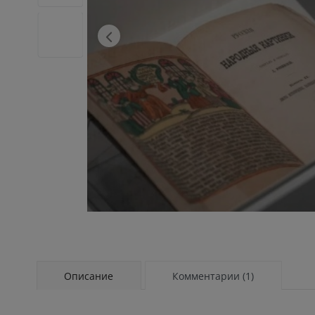
Описание
Комментарии (1)