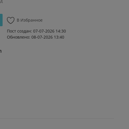
ад
В Избранное
Пост создан: 07-07-2026 14:30
Обновлено: 08-07-2026 13:40