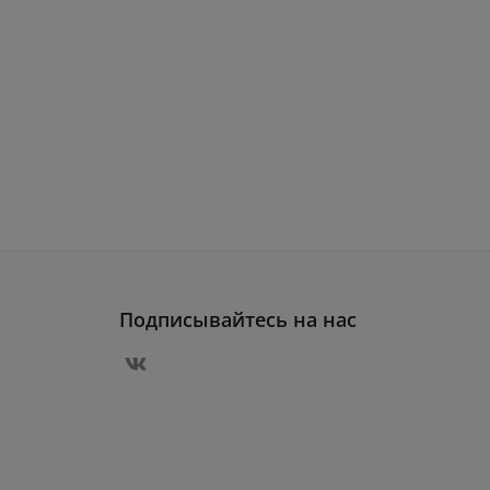
Подписывайтесь на нас