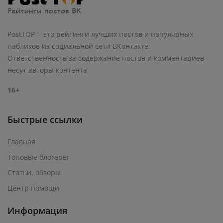
PostTOP - это рейтинги лучших постов и популярных
пабликов из социальной сети ВКонтакте.
Ответственность за содержание постов и комментариев
несут авторы контента.
16+
Быстрые ссылки
Главная
Топовые блогеры
Статьи, обзоры
Центр помощи
Информация