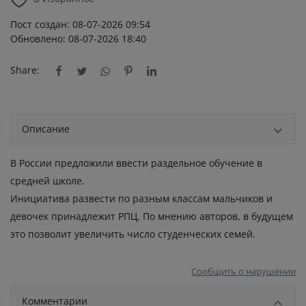
Пост создан: 08-07-2026 09:54
Обновлено: 08-07-2026 18:40
Share:
Описание
В России предложили ввести раздельное обучение в
средней школе.
Инициатива развести по разным классам мальчиков и
девочек принадлежит РПЦ. По мнению авторов, в будущем
это позволит увеличить число студенческих семей.
Сообщить о нарушении
Комментарии