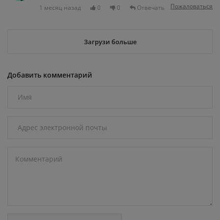
Пожаловаться
1 месяц назад
0
0
Отвечать
Загрузи больше
Добавить комментарий