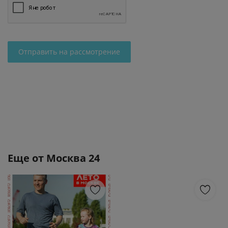
Отправить на рассмотрение
Еще от
Москва 24