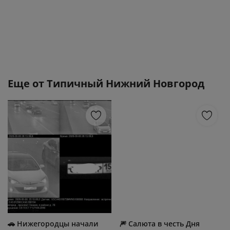
Еще от
Типичный Нижний Новгород
🚗 Нижегородцы начали
🎆 Салюта в честь Дня