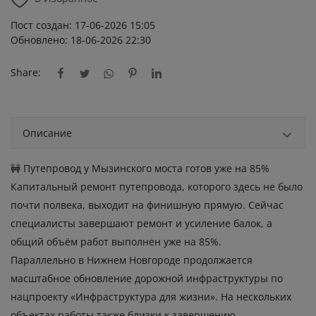
Пост создан: 17-06-2026 15:05
Обновлено: 18-06-2026 22:30
Share:
Описание
🚧 Путепровод у Мызинского моста готов уже на 85%
Капитальный ремонт путепровода, которого здесь не было
почти полвека, выходит на финишную прямую. Сейчас
специалисты завершают ремонт и усиление балок, а
общий объём работ выполнен уже на 85%.
Параллельно в Нижнем Новгороде продолжается
масштабное обновление дорожной инфраструктуры по
нацпроекту «Инфраструктура для жизни». На нескольких
объектах работы также близки к завершению.