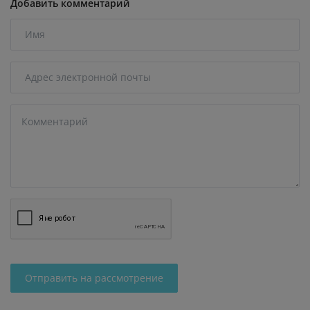
Добавить комментарий
Отправить на рассмотрение