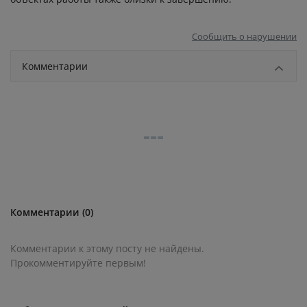
Сообщить о нарушении
Комментарии
Комментарии (0)
Комментарии к этому посту не найдены.
Прокомментируйте первым!