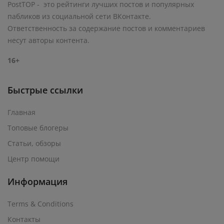
PostTOP - это рейтинги лучших постов и популярных
пабликов из социальной сети ВКонтакте.
Ответственность за содержание постов и комментариев
несут авторы контента.
16+
Быстрые ссылки
Главная
Топовые блогеры
Статьи, обзоры
Центр помощи
Информация
Terms & Conditions
Контакты