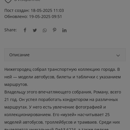
Пост создан: 18-05-2025 11:03
Обновлено: 19-05-2025 09:51
Share:
Описание
Нижегородец собрал транспортную коллекцию города. В
ней — модели автобусов, билеты и таблички с указанием
маршрутов.
Владельцу этого впечатляющего собрания, Роману, всего
21 год. Он успел поработать кондуктором на различных
маршрутах. У него есть увлечение фотографией и
коллекционированием. Его «музей» насчитывает 25
моделей автобусов, троллейбусов и трамваев. Среди них
выделяется уникальный ЛиАЗ 6224, а также редкие