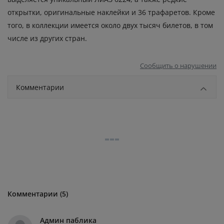
открытки, оригинальные наклейки и 36 трафаретов. Кроме
того, в коллекции имеется около двух тысяч билетов, в том
числе из других стран.
Сообщить о нарушении
Комментарии
Комментарии (5)
Админ паблика