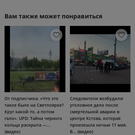
Вам также может понравиться
От подписчика: «Что это
Следователи возбудили
такое было на Светлоярке?
уголовное дело после
Круг какой-то, а потом
смертельной аварии в
гало». UPD: Тайна черного
центре Кстова, которая
кольца раскрыта —...
произошла ночью 17 мая.
(видео)
В... (видео)