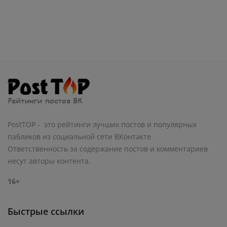
PostTOP - это рейтинги лучших постов и популярных
пабликов из социальной сети ВКонтакте.
Ответственность за содержание постов и комментариев
несут авторы контента.
16+
Быстрые ссылки