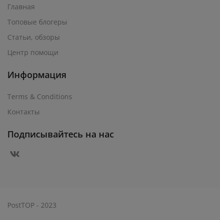
Главная
Топовые блогеры
Статьи, обзоры
Центр помощи
Информация
Terms & Conditions
Контакты
Подписывайтесь на нас
PostTOP - 2023