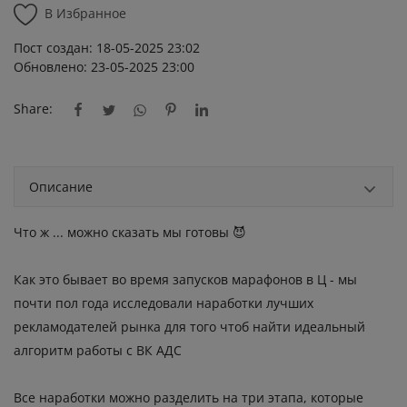
В Избранное
Пост создан: 18-05-2025 23:02
Обновлено: 23-05-2025 23:00
Share:
Описание
Что ж ... можно сказать мы готовы 😈
Как это бывает во время запусков марафонов в Ц - мы
почти пол года исследовали наработки лучших
рекламодателей рынка для того чтоб найти идеальный
алгоритм работы с ВК АДС
Все наработки можно разделить на три этапа, которые