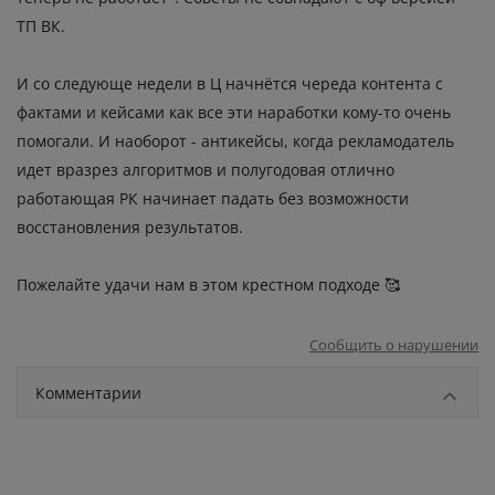
ТП ВК.
И со следующе недели в Ц начнётся череда контента с
фактами и кейсами как все эти наработки кому-то очень
помогали. И наоборот - антикейсы, когда рекламодатель
идет вразрез алгоритмов и полугодовая отлично
работающая РК начинает падать без возможности
восстановления результатов.
Пожелайте удачи нам в этом крестном подходе 🥰
Сообщить о нарушении
Комментарии