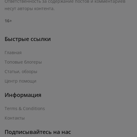
Ответственность за содержание постов и комментариев
несут авторы контента.
16+
Быстрые ссылки
Главная
Топовые блогеры
Статьи, обзоры
Центр помощи
Информация
Terms & Conditions
Контакты
Подписывайтесь на нас