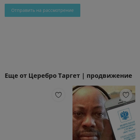
Отправить на рассмотрение
Еще от
Церебро Таргет | продвижение