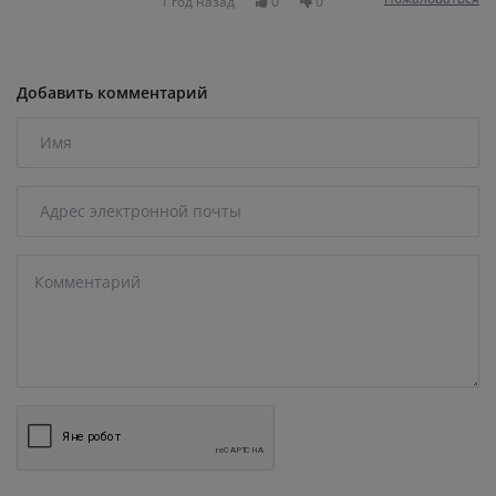
1 год назад
0
0
Добавить комментарий