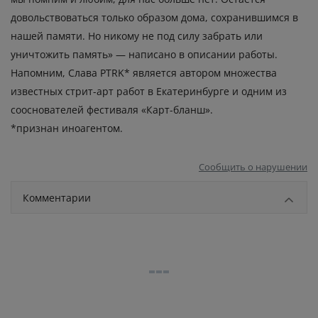
довольствоваться только образом дома, сохранившимся в
нашей памяти. Но никому не под силу забрать или
уничтожить память» — написано в описании работы.
Напомним, Слава PTRK* является автором множества
известных стрит-арт работ в Екатеринбурге и одним из
сооснователей фестиваля «Карт-бланш».
*признан иноагентом.
Сообщить о нарушении
Комментарии