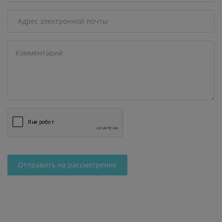
Отправить на рассмотрение