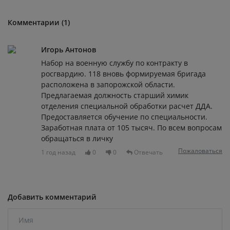
Комментарии (1)
Игорь Антонов
Набор на военную службу по контракту в
росгвардию. 118 вновь формируемая бригада
расположена в запорожской области.
Предлагаемая должность старший химик
отделения специальной обработки расчет ДДА.
Предоставляется обучение по специальности.
Заработная плата от 105 тысяч. По всем вопросам
обращаться в личку
Пожаловаться
1 год назад
0
0
Отвечать
Добавить комментарий