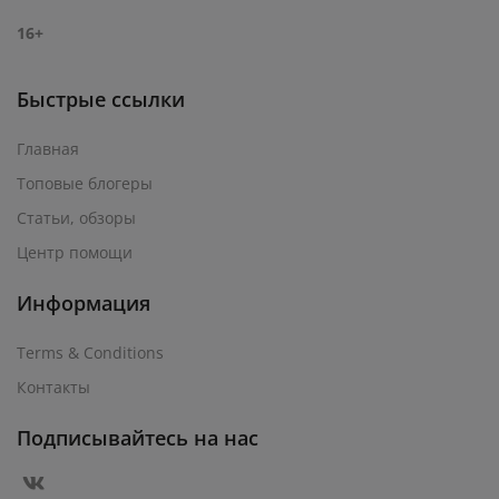
16+
Быстрые ссылки
Главная
Топовые блогеры
Статьи, обзоры
Центр помощи
Информация
Terms & Conditions
Контакты
Подписывайтесь на нас