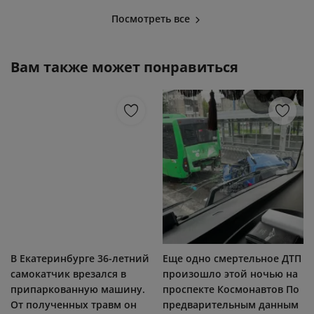
Посмотреть все
Вам также может понравиться
В Екатеринбурге 36-летний
Еще одно смертельное ДТП
самокатчик врезался в
произошло этой ночью на
припаркованную машину.
проспекте Космонавтов По
От полученных травм он
предварительным данным