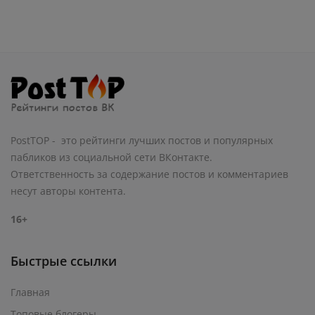
PostTOP - это рейтинги лучших постов и популярных
пабликов из социальной сети ВКонтакте.
Ответственность за содержание постов и комментариев
несут авторы контента.
16+
Быстрые ссылки
Главная
Топовые блогеры