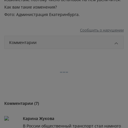
Как вам такие изменения?
Фото: Администрация Екатеринбурга.
Сообщить о нарушении
Комментарии
Комментарии (7)
Карина Жукова
В России общественный транспорт стал намного