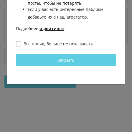
посты, чтобы не потерять.
Если у вас есть интересные паблики -
добавьте их в наш агрегатор.
Подробнее
о рейтинге
.
Все понял, больше не показывать
Закрыть
Отправить на рассмотрение