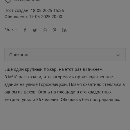
Пост создан: 18-05-2025 15:36
Обновлено: 19-05-2025 20:00
Share:
Описание
Еще один крупный пожар, на этот раз в Нижнем.
В МЧС рассказали, что загорелось производственное
здание на улице Гороховецкой. Пламя охватило стеллажи в
одном из цехов. Огонь на площади в сто квадратных
метров тушили 56 человек. Обошлось без пострадавших.