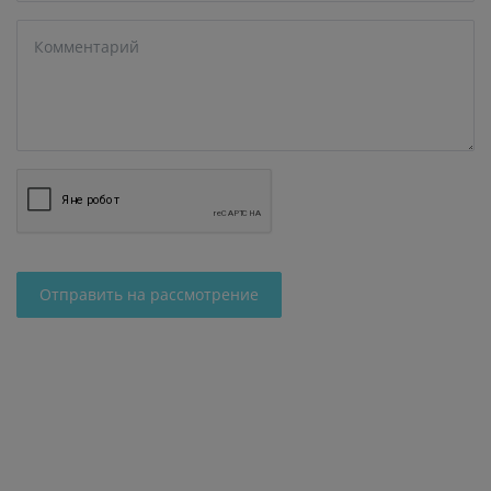
Отправить на рассмотрение