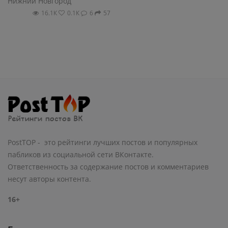
Нижний Новгород
16.1К
0.1К
6
57
PostTOP - это рейтинги лучших постов и популярных
пабликов из социальной сети ВКонтакте.
Ответственность за содержание постов и комментариев
несут авторы контента.
16+