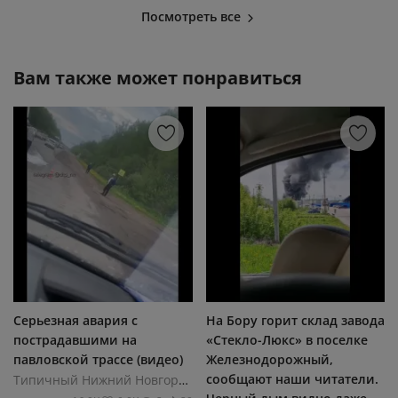
Посмотреть все
Вам также может понравиться
Серьезная авария с
На Бору горит склад завода
пострадавшими на
«Стекло-Люкс» в поселке
павловской трассе (видео)
Железнодорожный,
сообщают наши читатели.
Типичный Нижний Новгород