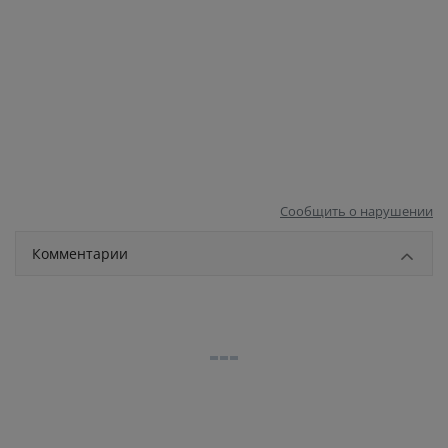
Сообщить о нарушении
Комментарии