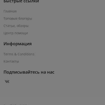
Быстрые ссылки
Главная
Топовые блогеры
Статьи, обзоры
Центр помощи
Информация
Terms & Conditions
Контакты
Подписывайтесь на нас