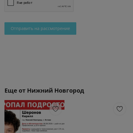
Отправить на рассмотрение
Еще от
Нижний Новгород