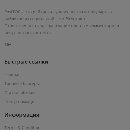
PostTOP - это рейтинги лучших постов и популярных
пабликов из социальной сети ВКонтакте.
Ответственность за содержание постов и комментариев
несут авторы контента.
16+
Быстрые ссылки
Главная
Топовые блогеры
Статьи, обзоры
Центр помощи
Информация
Terms & Conditions