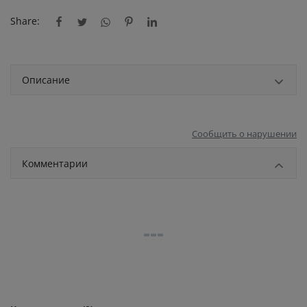
Share:
Описание
Сообщить о нарушении
Комментарии