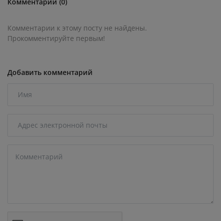
Комментарии (0)
Комментарии к этому посту не найдены.
Прокомментируйте первым!
Добавить комментарий