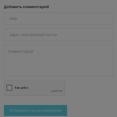
Добавить комментарий
Отправить на рассмотрение