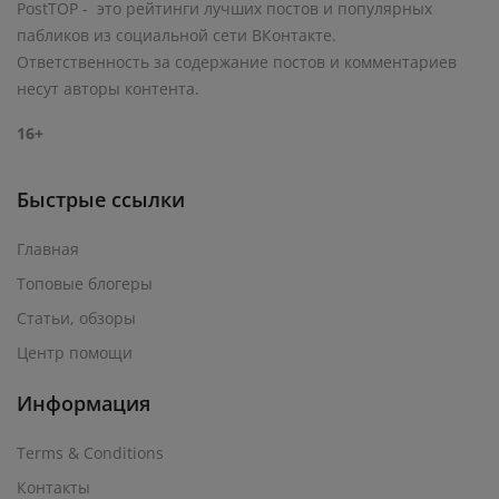
PostTOP - это рейтинги лучших постов и популярных
пабликов из социальной сети ВКонтакте.
Ответственность за содержание постов и комментариев
несут авторы контента.
16+
Быстрые ссылки
Главная
Топовые блогеры
Статьи, обзоры
Центр помощи
Информация
Terms & Conditions
Контакты