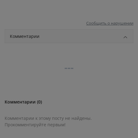
Сообщить о нарушении
Комментарии
Комментарии (0)
Комментарии к этому посту не найдены.
Прокомментируйте первым!