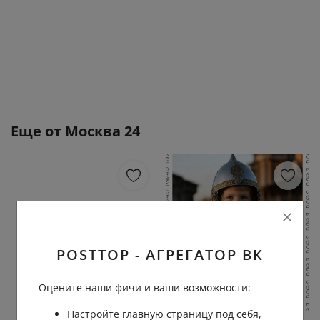
Еще от
Москва 24
POSTTOP - АГРЕГАТОР ВК
Оцените наши фичи и ваши возможности:
Настройте главную страницу под себя,