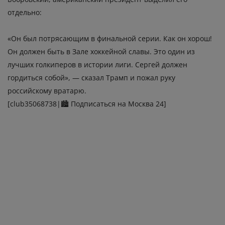
отдельно:
«Он был потрясающим в финальной серии. Как он хорош!
Он должен быть в Зале хоккейной славы. Это один из
лучших голкиперов в истории лиги. Сергей должен
гордиться собой», — сказал Трамп и пожал руку
российскому вратарю.
[club35068738|🏙 Подписаться на Москва 24]