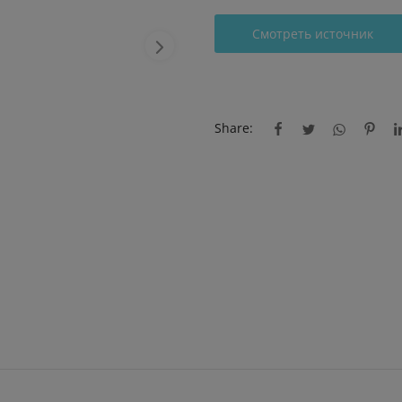
Смотреть источник
Share: