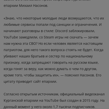
епархии Михаил Насонов.
«Знаю, что некоторые молодые люди возмущаются, что их
любимые сервисы попали под санкции и ограничения. И
начинают разговоры в стиле: Discord заблокировали,
YouTube замедлили, со Steam игры не скачать — зачем
нам нужна эта СВО? Но если человек является настоящим
патриотом, для него такого вопроса стоять не будет. Когда
убивают наших братьев и сестер по национальному
признаку, когда запрещают говорить на русском языке,
когда гонят за веру, как можно думать о чем-то другом,
кроме того, чтобы защитить их», — пояснил Насонов. Его
цитату приводит сайт епархии.
Согласно открытым источникам, официальный видеоканал
Курганской епархии на YouTube был создан в 2015 году. На
данный момент у него около 1,7 тысячи подписчиков.