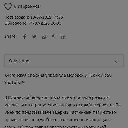
В Избранное
Пост создан: 10-07-2025 11:35
Обновлено: 11-07-2025 20:00
Share:
Описание
Курганская епархия упрекнула молодежь: «Зачем вам
YouTube?»
В Курганской епархии прокомментировали реакцию
молодежи на ограничения западных онлайн-сервисов. По
мнению представителей церкви, истинный патриотизм
проявляется не в удобстве, а в готовности защищать
своих. Об этом заявил пресс-секретарь Курганской