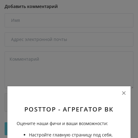
Добавить комментарий
POSTTOP - АГРЕГАТОР ВК
Оцените наши фичи и ваши возможности:
Отправить на рассмотрение
Настройте главную страницу под себя,