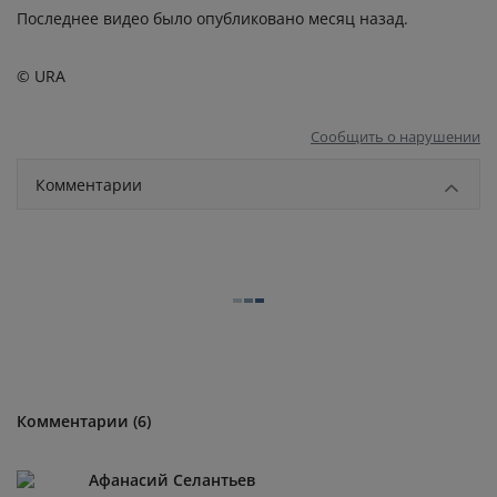
Последнее видео было опубликовано месяц назад.
© URA
Сообщить о нарушении
Комментарии
Комментарии (6)
Афанасий Селантьев