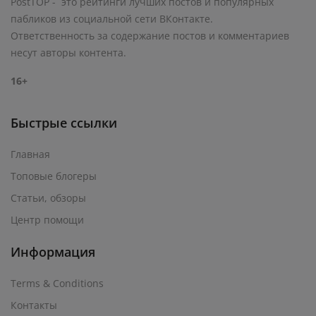
PostTOP - это рейтинги лучших постов и популярных
пабликов из социальной сети ВКонтакте.
Ответственность за содержание постов и комментариев
несут авторы контента.
16+
Быстрые ссылки
Главная
Топовые блогеры
Статьи, обзоры
Центр помощи
Информация
Terms & Conditions
Контакты