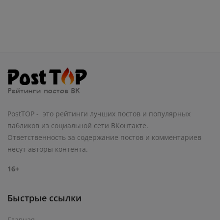
PostTOP - это рейтинги лучших постов и популярных
пабликов из социальной сети ВКонтакте.
Ответственность за содержание постов и комментариев
несут авторы контента.
16+
Быстрые ссылки
Главная