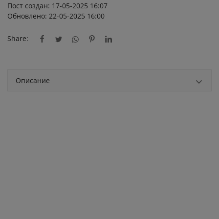
Пост создан: 17-05-2025 16:07
Обновлено: 22-05-2025 16:00
Share:
Описание