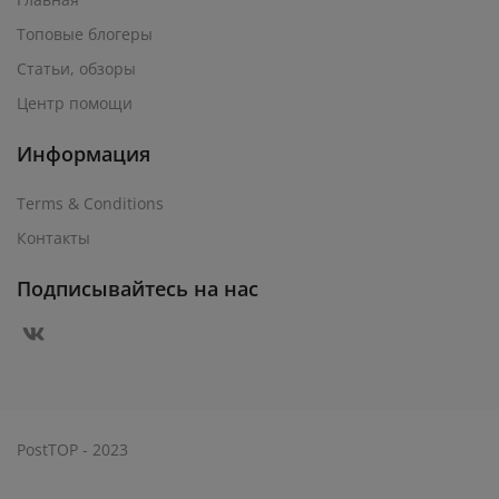
Топовые блогеры
Статьи, обзоры
Центр помощи
Информация
Terms & Conditions
Контакты
Подписывайтесь на нас
PostTOP - 2023