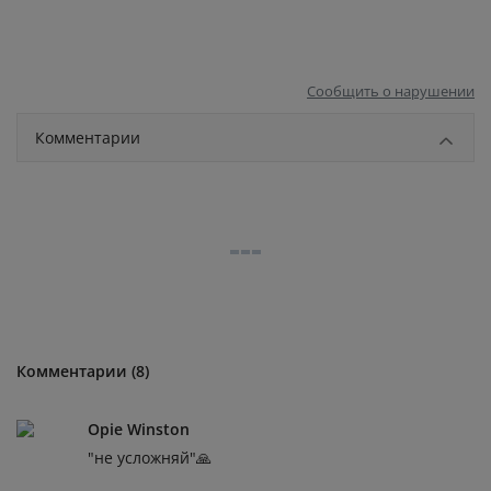
Сообщить о нарушении
Комментарии
Комментарии (8)
Opie Winston
"не усложняй"🙏