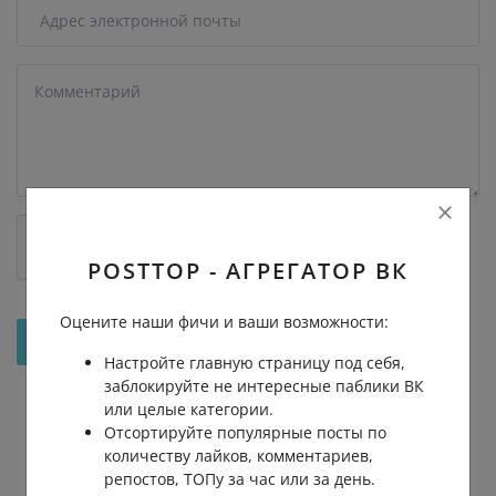
POSTTOP - АГРЕГАТОР ВК
Оцените наши фичи и ваши возможности:
Отправить на рассмотрение
Настройте главную страницу под себя,
заблокируйте не интересные паблики ВК
или целые категории.
Отсортируйте популярные посты по
количеству лайков, комментариев,
репостов, ТОПу за час или за день.