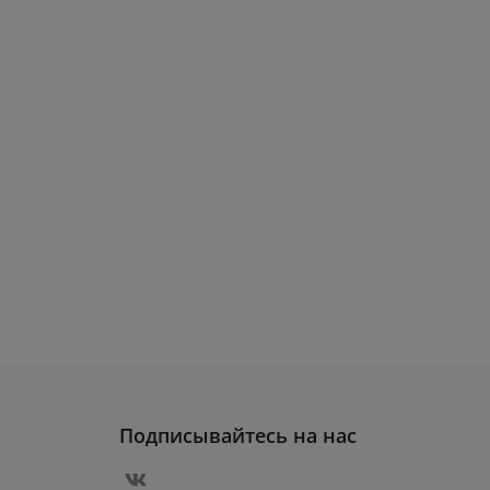
Подписывайтесь на нас