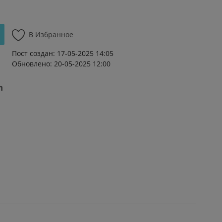
В Избранное
Пост создан: 17-05-2025 14:05
Обновлено: 20-05-2025 12:00