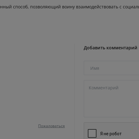
енный способ, позволяющий воину взаимодействовать с социаль
Добавить комментарий
Пожаловаться