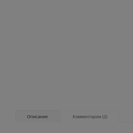
Описание
Комментарии (2)