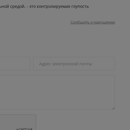
ной средой, - это контролируемая глупость
Сообщить о нарушении