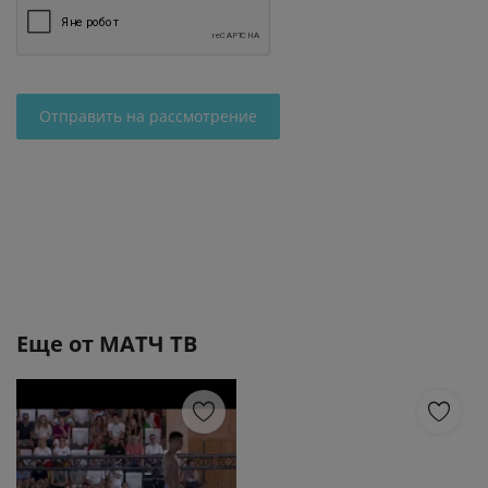
Отправить на рассмотрение
Еще от
МАТЧ ТВ