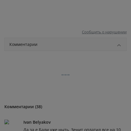
Сообщить о нарушении
Комментарии
Комментарии (38)
Ivan Belyakov
Да за е Бали уже ныть. Зенит оплатил все на 10