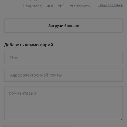
Пожаловаться
1 год назад
0
0
Отвечать
Загрузи больше
Добавить комментарий