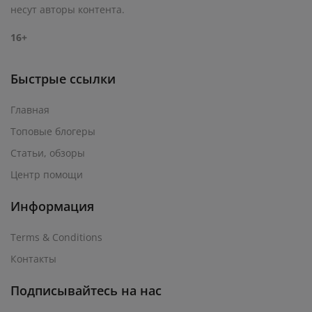
несут авторы контента.
16+
Быстрые ссылки
Главная
Топовые блогеры
Статьи, обзоры
Центр помощи
Информация
Terms & Conditions
Контакты
Подписывайтесь на нас