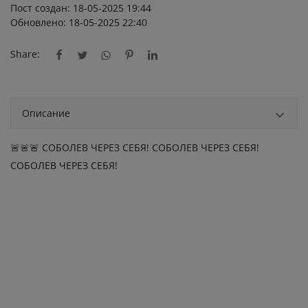
Пост создан: 18-05-2025 19:44
Обновлено: 18-05-2025 22:40
Share:
Описание
🚨🚨🚨 СОБОЛЕВ ЧЕРЕЗ СЕБЯ! СОБОЛЕВ ЧЕРЕЗ СЕБЯ!
СОБОЛЕВ ЧЕРЕЗ СЕБЯ!