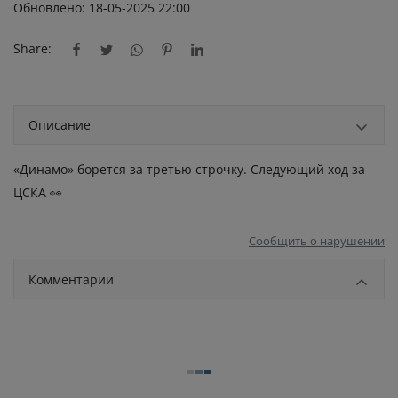
Обновлено: 18-05-2025 22:00
Share:
Описание
«Динамо» борется за третью строчку. Следующий ход за
ЦСКА 👀
Сообщить о нарушении
Комментарии