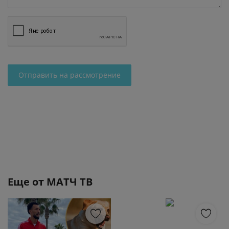
Отправить на рассмотрение
Еще от
МАТЧ ТВ