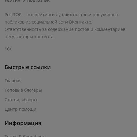
PostTOP - это рейтинги лучших постов и популярных
пабликов из социальной сети ВКонтакте.
Ответственность за содержание постов и комментариев
несут авторы контента.
16+
Быстрые ссылки
Главная
Топовые блогеры
Статьи, обзоры
Центр помощи
Информация
Terms & Conditions