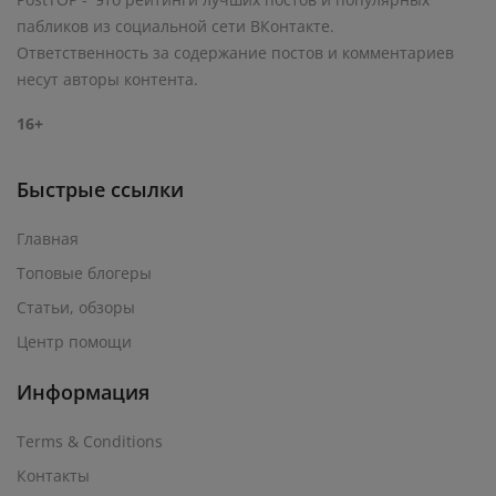
пабликов из социальной сети ВКонтакте.
Ответственность за содержание постов и комментариев
несут авторы контента.
16+
Быстрые ссылки
Главная
Топовые блогеры
Статьи, обзоры
Центр помощи
Информация
Terms & Conditions
Контакты