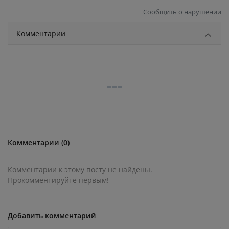
Сообщить о нарушении
Комментарии
Комментарии (0)
Комментарии к этому посту не найдены.
Прокомментируйте первым!
Добавить комментарий