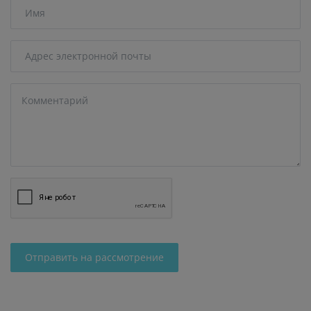
Отправить на рассмотрение