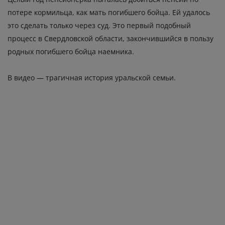
потере кормильца, как мать погибшего бойца. Ей удалось
это сделать только через суд. Это первый подобный
процесс в Свердловской области, закончившийся в пользу
родных погибшего бойца наемника.
В видео — трагичная история уральской семьи.