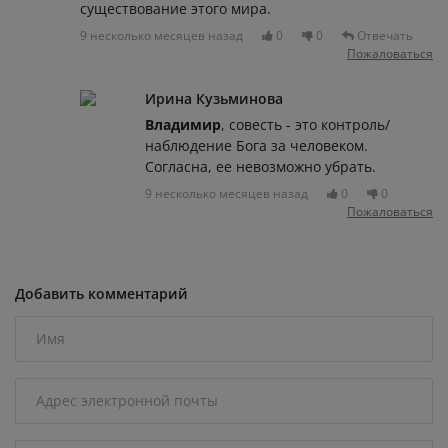
существование этого мира.
9 несколько месяцев назад
0
0
Отвечать
Пожаловаться
Ирина Кузьминова
Владимир
, совесть - это контроль/
наблюдение Бога за человеком.
Согласна, ее невозможно убрать.
9 несколько месяцев назад
0
0
Пожаловаться
Добавить комментарий