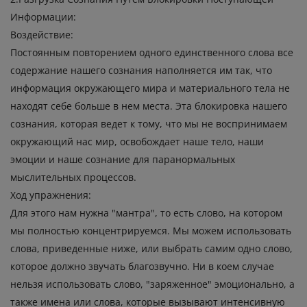
Информации:
Воздействие:
Постоянным повторением одного единственного слова все
содержание нашего сознания наполняется им так, что
информация окружающего мира и материального тела не
находят себе больше в нем места. Эта блокировка нашего
сознания, которая ведет к тому, что мы не воспринимаем
окружающий нас мир, освобождает наше тело, наши
эмоции и наше сознание для паранормальных
мыслительных процессов.
Ход упражнения:
Для этого нам нужна "мантра", то есть слово, на котором
мы полностью концентрируемся. Мы можем использовать
слова, приведенные ниже, или выбрать самим одно слово,
которое должно звучать благозвучно. Ни в коем случае
нельзя использовать слово, "заряженное" эмоционально, а
также имена или слова, которые вызывают интенсивную