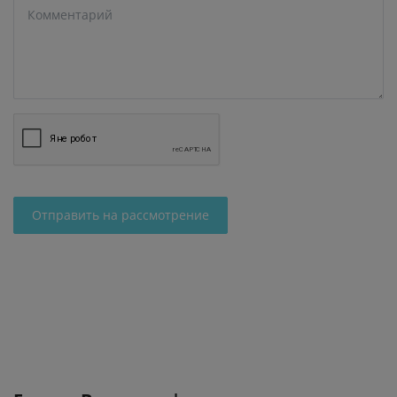
Отправить на рассмотрение