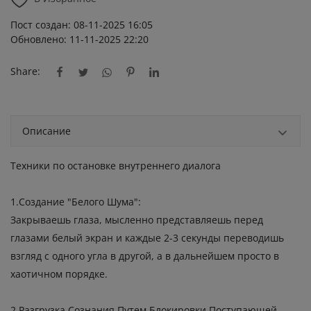
Пост создан: 08-11-2025 16:05
Обновлено: 11-11-2025 22:20
Share:
Описание
Техники по остановке внутреннего диалога
1.Создание "Белого Шума":
Закрываешь глаза, мысленно представляешь перед
глазами белый экран и каждые 2-3 секунды переводишь
взгляд с одного угла в другой, а в дальнейшем просто в
хаотичном порядке.
2.Разгрузка Cознания Путем Блокировки Поступающей