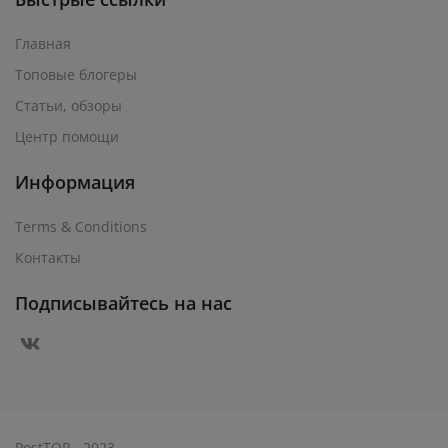
Главная
Топовые блогеры
Статьи, обзоры
Центр помощи
Информация
Terms & Conditions
Контакты
Подписывайтесь на нас
PostTOP - 2023