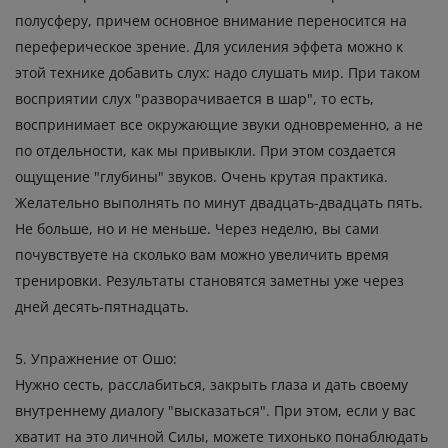
полусферу, причем основное внимание переносится на
переферическое зрение. Для усиления эффета можно к
этой технике добавить слух: надо слушать мир. При таком
восприятии слух "разворачивается в шар", то есть,
воспринимает все окружающие звуки одновременно, а не
по отдельности, как мы привыкли. При этом создается
ощущение "глубины" звуков. Очень крутая практика.
Желательно выполнять по минут двадцать-двадцать пять.
Не больше, но и не меньше. Через неделю, вы сами
почувствуете на сколько вам можно увеличить время
тренировки. Результаты становятся заметны уже через
дней десять-пятнадцать.
5. Упражнение от Ошо:
Нужно сесть, расслабиться, закрыть глаза и дать своему
внутреннему диалогу "высказаться". При этом, если у вас
хватит на это личной Силы, можете тихонько понаблюдать