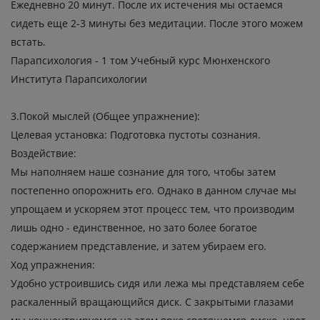
Ежедневно 20 минут. После их истечения мы остаемся
сидеть еще 2-3 минуты без медитации. После этого можем
встать.
Парапсихология - 1 том Учебный курс Мюнхенского
Института Парапсихологии
3.Покой мыслей (Общее упражнение):
Целевая установка: Подготовка пустоты сознания.
Воздействие:
Мы наполняем наше сознание для того, чтобы затем
постепенно опорожнить его. Однако в данном случае мы
упрощаем и ускоряем этот процесс тем, что производим
лишь одно - единственное, но зато более богатое
содержанием представление, и затем убираем его.
Ход упражнения:
Удобно устроившись сидя или лежа мы представляем себе
раскаленный вращающийся диск. С закрытыми глазами