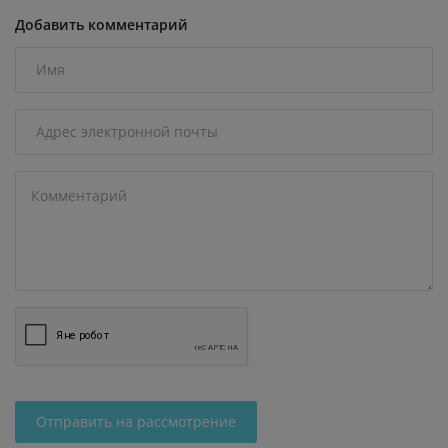
Добавить комментарий
Отправить на рассмотрение