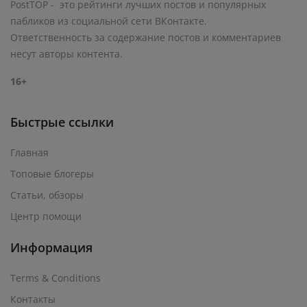
PostTOP - это рейтинги лучших постов и популярных
пабликов из социальной сети ВКонтакте.
Ответственность за содержание постов и комментариев
несут авторы контента.
16+
Быстрые ссылки
Главная
Топовые блогеры
Статьи, обзоры
Центр помощи
Информация
Terms & Conditions
Контакты