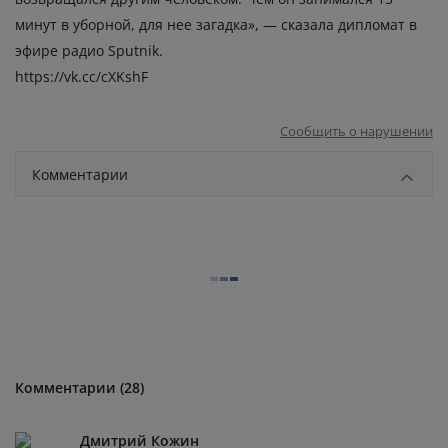
минут в уборной, для нее загадка», — сказала дипломат в
эфире радио Sputnik.
https://vk.cc/cXKshF
Сообщить о нарушении
Комментарии
Комментарии (28)
Дмитрий Кожин