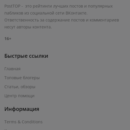
PostTOP - это рейтинги лучших постов и популярных
пабликов из социальной сети ВКонтакте.
Ответственность за содержание постов и комментариев
несут авторы контента.
16+
Быстрые ссылки
Главная
Топовые блогеры
Статьи, обзоры
Центр помощи
Информация
Terms & Conditions