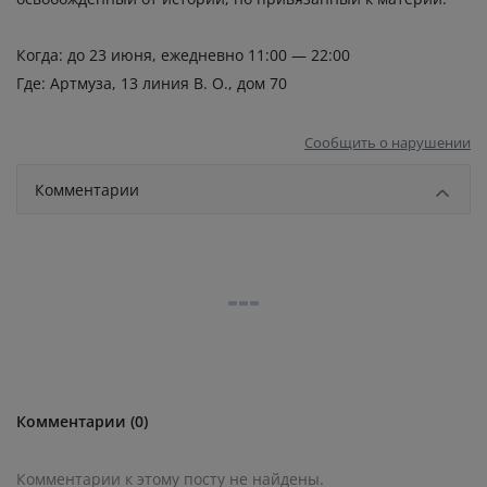
Когда: до 23 июня, ежедневно 11:00 — 22:00
Где: Артмуза, 13 линия В. О., дом 70
Сообщить о нарушении
Комментарии
Комментарии (0)
Комментарии к этому посту не найдены.