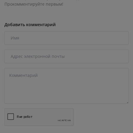
Прокомментируйте первым!
Добавить комментарий