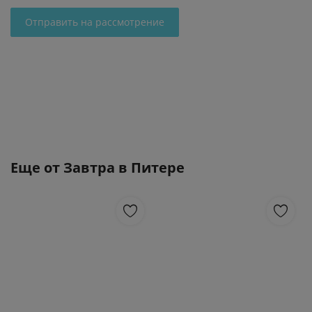
Отправить на рассмотрение
Еще от
Завтра в Питере