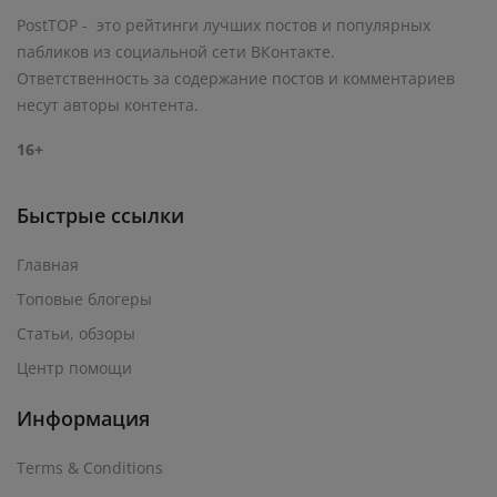
PostTOP - это рейтинги лучших постов и популярных
пабликов из социальной сети ВКонтакте.
Ответственность за содержание постов и комментариев
несут авторы контента.
16+
Быстрые ссылки
Главная
Топовые блогеры
Статьи, обзоры
Центр помощи
Информация
Terms & Conditions