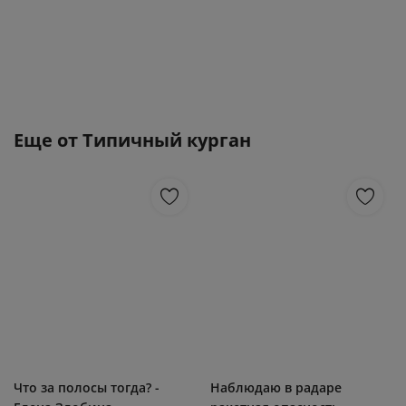
Еще от
Типичный курган
Что за полосы тогда? -
Наблюдаю в радаре