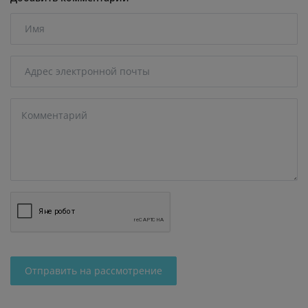
Отправить на рассмотрение