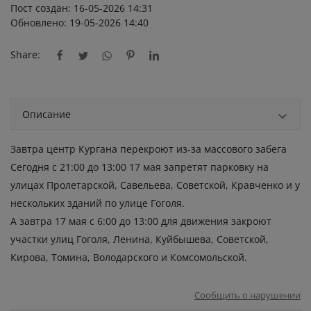
Пост создан: 16-05-2026 14:31
Обновлено: 19-05-2026 14:40
Share:
Описание
Завтра центр Кургана перекроют из-за массового забега
Сегодня с 21:00 до 13:00 17 мая запретят парковку на
улицах Пролетарской, Савельева, Советской, Кравченко и у
нескольких зданий по улице Гоголя.
А завтра 17 мая с 6:00 до 13:00 для движения закроют
участки улиц Гоголя, Ленина, Куйбышева, Советской,
Кирова, Томина, Володарского и Комсомольской.
Сообщить о нарушении