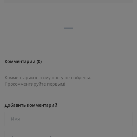
Комментарии (0)
Комментарии к этому посту не найдены.
Прокомментируйте первым!
Добавить комментарий