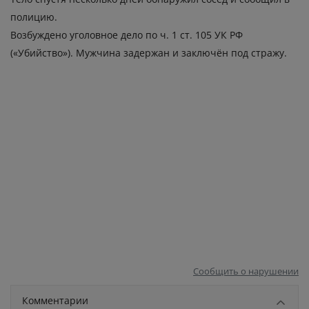
полицию.
Возбуждено уголовное дело по ч. 1 ст. 105 УК РФ
(«Убийство»). Мужчина задержан и заключён под стражу.
Сообщить о нарушении
Комментарии