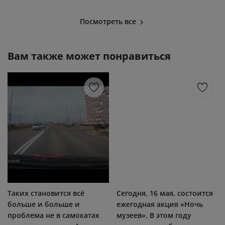
Посмотреть все
Вам также может понравиться
Таких становится всё
Сегодня, 16 мая, состоится
больше и больше и
ежегодная акция «Ночь
проблема не в самокатах
музеев». В этом году