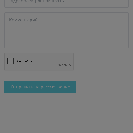
Отправить на рассмотрение