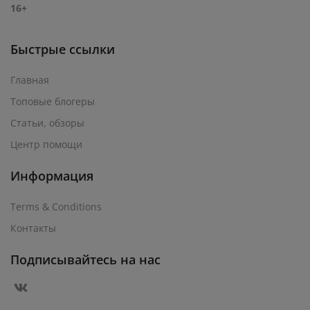
16+
Быстрые ссылки
Главная
Топовые блогеры
Статьи, обзоры
Центр помощи
Информация
Terms & Conditions
Контакты
Подписывайтесь на нас