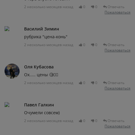
2 несколько месяцев назад
0
0
Отвечать
Пожаловаться
Василий Зимин
рубрика "цена-конь"
2 несколько месяцев назад
0
0
Отвечать
Пожаловаться
Оля Кубасова
Ох..... цены 🧐🤦‍♀️
2 несколько месяцев назад
0
0
Отвечать
Пожаловаться
Павел Галкин
Очумели совсем)
2 несколько месяцев назад
0
0
Отвечать
Пожаловаться