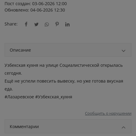
Пост создан: 03-06-2026 12:00
Обновлено: 04-06-2026 12:30
Share:
Описание
Узбекская кухня на улице Социалистической открылась
сегодня.
Ещё не успели повесить вывеску, но уже готова вкусная
еда.
#Лазаревское #Узбекская_кухня
Сообщить о нарушении
Комментарии