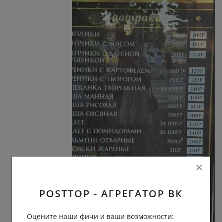
POSTTOP - АГРЕГАТОР ВК
Оцените наши фичи и ваши возможности: