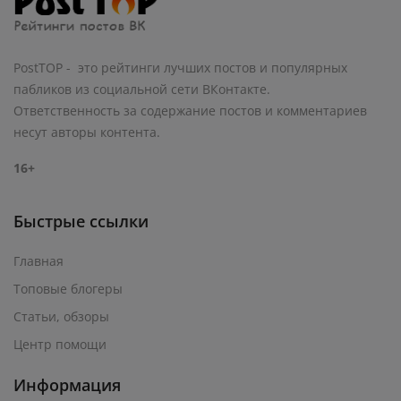
PostTOP - это рейтинги лучших постов и популярных
пабликов из социальной сети ВКонтакте.
Ответственность за содержание постов и комментариев
несут авторы контента.
16+
Быстрые ссылки
Главная
Топовые блогеры
Статьи, обзоры
Центр помощи
Информация