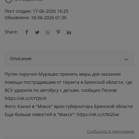
Пост создан: 17-06-2026 16:25
Обновлено: 18-06-2026 01:30
Share:
Описание
Путин поручил Мурашко принять меры для оказания
помощи пострадавшим от теракта в Брянской области, где
ВСУ ударили по автобусу с детьми, сообщил Песков:
https://vk.cc/cYQtn9
Фото: Канал в "Максе" врио губернатора Брянской области
Еще больше новостей в "Максе":
https://vk.cc/cNGSxe
Сообщить о нарушении