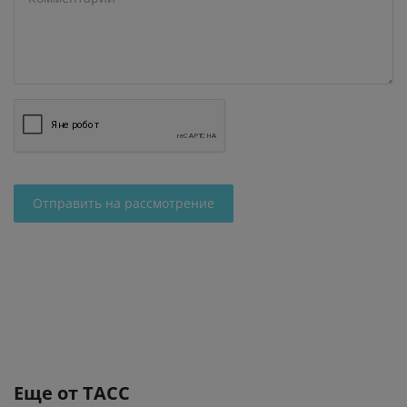
Отправить на рассмотрение
Еще от
ТАСС