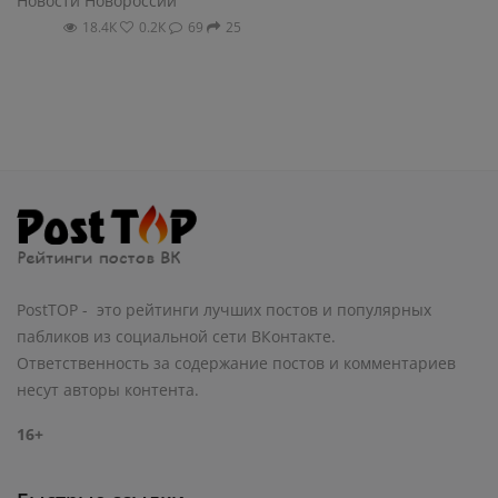
Новости Новороссии
18.4К
0.2К
69
25
PostTOP - это рейтинги лучших постов и популярных
пабликов из социальной сети ВКонтакте.
Ответственность за содержание постов и комментариев
несут авторы контента.
16+