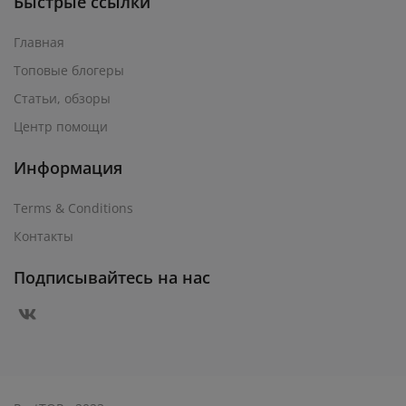
Быстрые ссылки
Главная
Топовые блогеры
Статьи, обзоры
Центр помощи
Информация
Terms & Conditions
Контакты
Подписывайтесь на нас