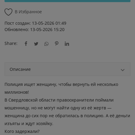
В Избранное
Пост создан: 13-05-2026 01:49
Обновлено: 13-05-2026 15:20
Share:
Описание
Полиция ищет женщину, чтобы вернуть ей несколько
миллионов!
В Свердловской области правоохранители поймали
мошенницу, но не могут найти одну из её жертв —
женщина до сих пор не обратилась в полицию. А её деньги
изъяты и ждут хозяйку.
Кого задержали?