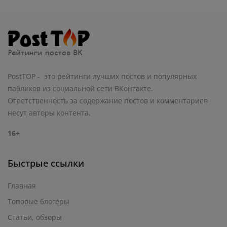
PostTOP - это рейтинги лучших постов и популярных
пабликов из социальной сети ВКонтакте.
Ответственность за содержание постов и комментариев
несут авторы контента.
16+
Быстрые ссылки
Главная
Топовые блогеры
Статьи, обзоры