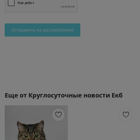
Отправить на рассмотрение
Еще от
Круглосуточные новости Екб