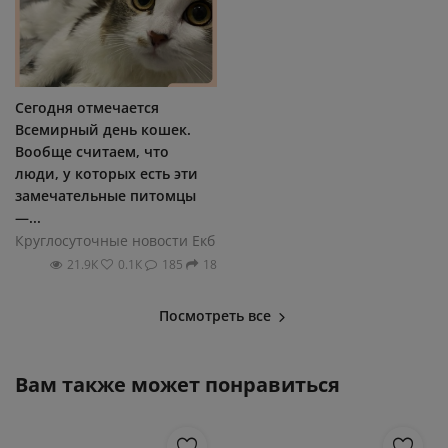
Сегодня отмечается
Всемирный день кошек.
Вообще считаем, что
люди, у которых есть эти
замечательные питомцы
—...
Круглосуточные новости Екб
21.9К
0.1К
185
18
Посмотреть все
Вам также может понравиться