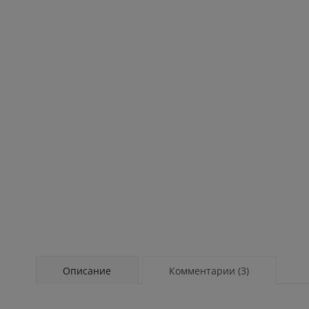
Описание
Комментарии (3)