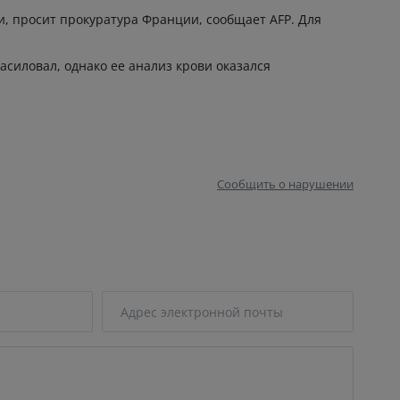
и, просит прокуратура Франции, сообщает AFP. Для
асиловал, однако ее анализ крови оказался
Сообщить о нарушении