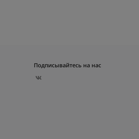
Подписывайтесь на нас