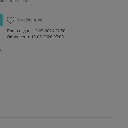
 месяцев назад
В Избранное
Пост создан: 12-05-2026 22:50
Обновлено: 13-05-2026 07:00