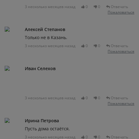
3 несколько месяцев назад
0
0
Отвечать
Пожаловаться
Алексей Степанов
Только не в Казань.
3 несколько месяцев назад
0
0
Отвечать
Пожаловаться
Иван Селехов
3 несколько месяцев назад
0
0
Отвечать
Пожаловаться
Ирина Петрова
Пусть дома остаётся.
3 несколько месяцев назад
0
0
Отвечать