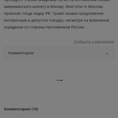
американского коллегу в Москву. Next time in Moscow,
произнёс тогда лидер РФ. Трамп назвал предложение
интересным и допустил поездку, несмотря на возможное
осуждение со стороны противников России.
Сообщить о нарушении
Комментарии
Комментарии (10)