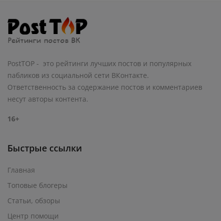
PostTOP - это рейтинги лучших постов и популярных
пабликов из социальной сети ВКонтакте.
Ответственность за содержание постов и комментариев
несут авторы контента.
16+
Быстрые ссылки
Главная
Топовые блогеры
Статьи, обзоры
Центр помощи