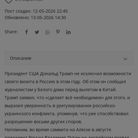
Пост создан: 12-05-2026 22:45
Обновлено: 13-05-2026 14:30
Share:
Описание
Президент США Дональд Трамп не исключил возможности
своего визита в Россию в этом году. Об этом он сообщил
журналистам у Белого дома перед вылетом в Китай.
Трамп заявил, что «сделает всё необходимое» для этого, и
выразил уверенность в урегулировании российско-
украинского конфликта, упомянув, что уже способствовал
разрешению восьми других споров.
Напомним, во время саммита на Аляске в августе
президент России Владимир Путин на английском позвал