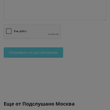
Отправить на рассмотрение
Еще от
Подслушано Москва