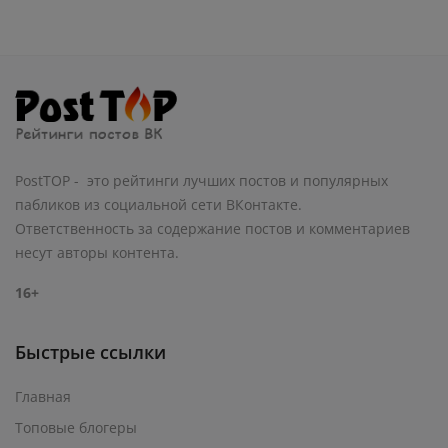
PostTOP - это рейтинги лучших постов и популярных
пабликов из социальной сети ВКонтакте.
Ответственность за содержание постов и комментариев
несут авторы контента.
16+
Быстрые ссылки
Главная
Топовые блогеры