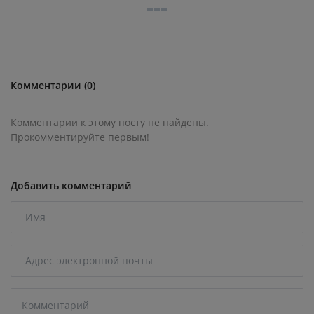
Комментарии (0)
Комментарии к этому посту не найдены.
Прокомментируйте первым!
Добавить комментарий