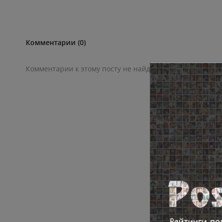
Комментарии (0)
Комментарии к этому посту не найдены. Прокомментир