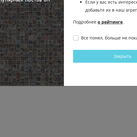
Если у вас есть интерес
добавьте их в наш агре
Подробнее
о рейтинге
.
Все понял, больше не пок
Закрыть