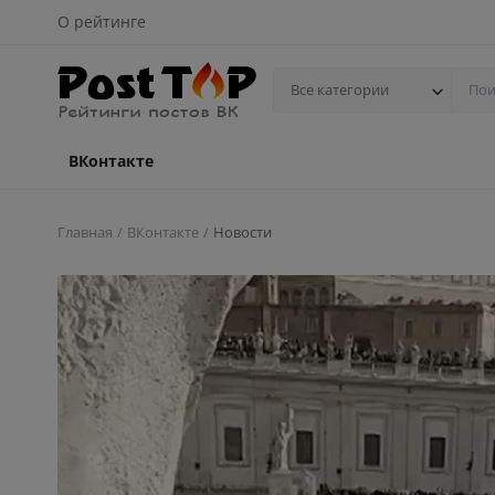
О рейтинге
Все категории
ВКонтакте
Главная
ВКонтакте
Новости