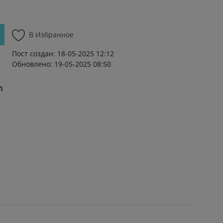
В Избранное
Пост создан: 18-05-2025 12:12
Обновлено: 19-05-2025 08:50