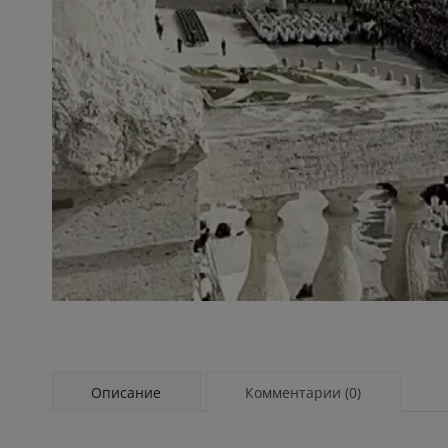
Описание
Комментарии (0)