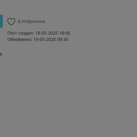
В Избранное
Пост создан: 18-05-2025 18:06
Обновлено: 19-05-2025 09:30