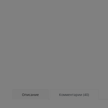
Описание
Комментарии (40)