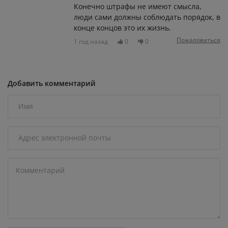
Конечно штрафы не имеют смысла,
люди сами должны соблюдать порядок, в
конце концов это их жизнь.
Пожаловаться
1 год назад
0
0
Добавить комментарий