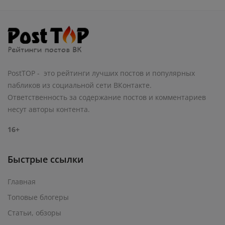
PostTOP - это рейтинги лучших постов и популярных
пабликов из социальной сети ВКонтакте.
Ответственность за содержание постов и комментариев
несут авторы контента.
16+
Быстрые ссылки
Главная
Топовые блогеры
Статьи, обзоры