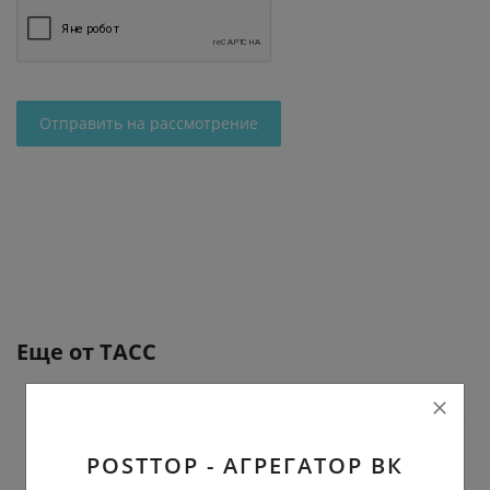
Отправить на рассмотрение
Еще от
ТАСС
POSTTOP - АГРЕГАТОР ВК