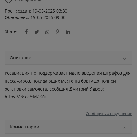
Пост создан: 19-05-2025 03:30
Обновлено: 19-05-2025 09:00
Share:
Описание
Росавиация не поддерживает идею введения штрафов для
пассажиров, покидающих место на борту до полной
остановки самолета, сообщил Дмитрий Ядров:
https://vk.cc/cM4K0s
Сообщить о нарушении
Комментарии