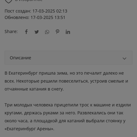
Пост создан: 17-03-2025 02:13
Обновлено: 17-03-2025 13:51
Share:
Описание
В Екатеринбург пришла зима, но это печалит далеко не
всех. Некоторые решили повеселиться, устроив смелые и
отчаянные катания в снегу.
Три молодых человека прицепили трос к машине и ездили
кругами, держась руками за него. Развлекались они так
около часа, а площадкой для катаний выбрали стоянку у
«Екатеринбург Арены».