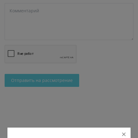
Отправить на рассмотрение