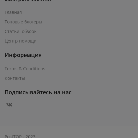
Главная
Топовые блогеры
Статьи, обзоры
Центр помощи
Информация
Terms & Conditions
Контакты
Подписывайтесь на нас
PostTOP - 2023