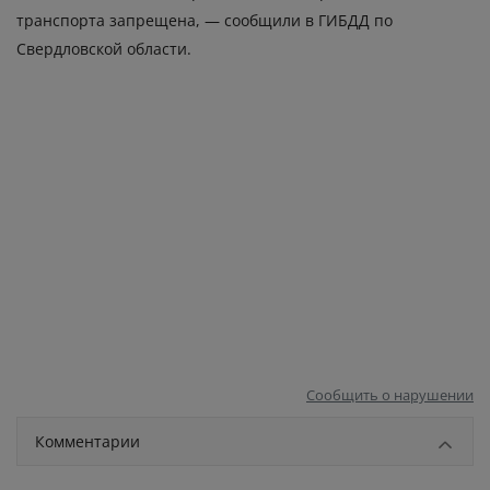
транспорта запрещена, — сообщили в ГИБДД по
Свердловской области.
Сообщить о нарушении
Комментарии