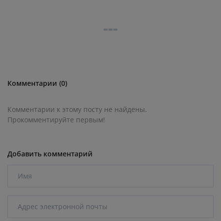
Комментарии (0)
Комментарии к этому посту не найдены.
Прокомментируйте первым!
Добавить комментарий