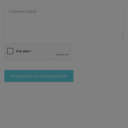
Отправить на рассмотрение