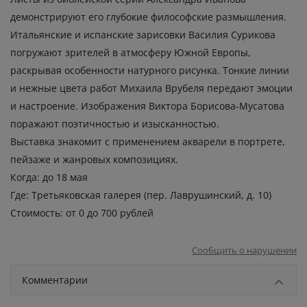
демонстрируют его глубокие философские размышления.
Итальянские и испанские зарисовки Василия Сурикова
погружают зрителей в атмосферу Южной Европы,
раскрывая особенности натурного рисунка. Тонкие линии
и нежные цвета работ Михаила Врубеля передают эмоции
и настроение. Изображения Виктора Борисова-Мусатова
поражают поэтичностью и изысканностью.
Выставка знакомит с применением акварели в портрете,
пейзаже и жанровых композициях.
Когда: до 18 мая
Где: Третьяковская галерея (пер. Лаврушинский, д. 10)
Стоимость: от 0 до 700 рублей
Сообщить о нарушении
Комментарии