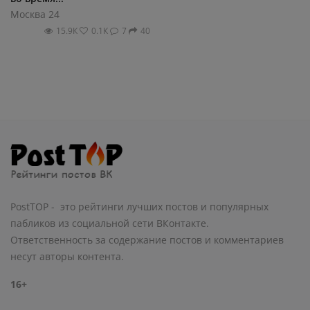
Москва 24
15.9К
0.1К
7
40
PostTOP - это рейтинги лучших постов и популярных
пабликов из социальной сети ВКонтакте.
Ответственность за содержание постов и комментариев
несут авторы контента.
16+