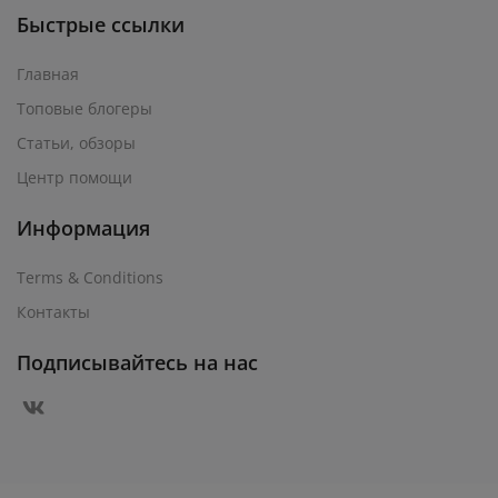
Быстрые ссылки
Главная
Топовые блогеры
Статьи, обзоры
Центр помощи
Информация
Terms & Conditions
Контакты
Подписывайтесь на нас