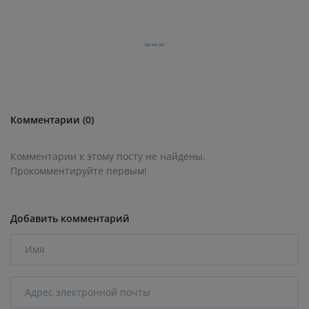
Комментарии (0)
Комментарии к этому посту не найдены.
Прокомментируйте первым!
Добавить комментарий