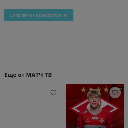
Отправить на рассмотрение
Еще от
МАТЧ ТВ