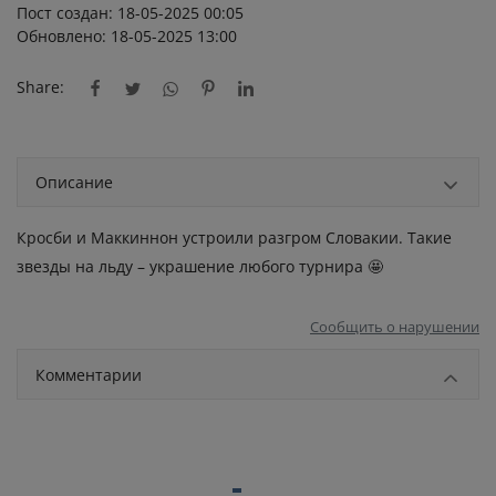
Пост создан: 18-05-2025 00:05
Обновлено: 18-05-2025 13:00
Share:
Описание
Кросби и Маккиннон устроили разгром Словакии. Такие
звезды на льду – украшение любого турнира 🤩
Сообщить о нарушении
Комментарии