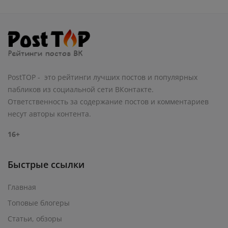
PostTOP - это рейтинги лучших постов и популярных
пабликов из социальной сети ВКонтакте.
Ответственность за содержание постов и комментариев
несут авторы контента.
16+
Быстрые ссылки
Главная
Топовые блогеры
Статьи, обзоры