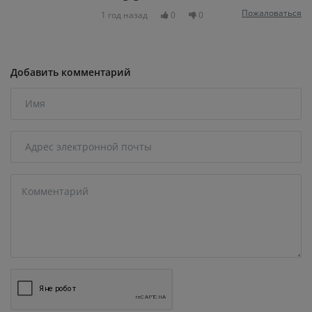
Пожаловаться
1 год назад
0
0
Добавить комментарий