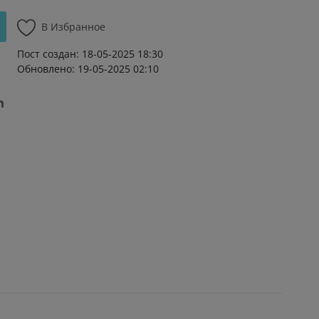
В Избранное
Пост создан: 18-05-2025 18:30
Обновлено: 19-05-2025 02:10