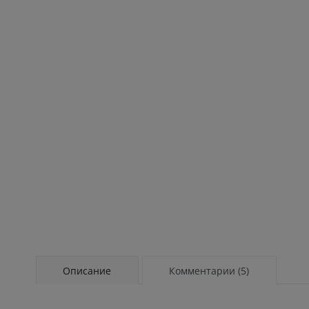
Описание
Комментарии (5)