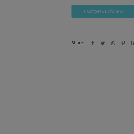
Смотреть источник
Share: