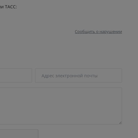
ии ТАСС:
Сообщить о нарушении