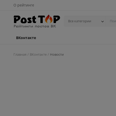
О рейтинге
Все категории
ВКонтакте
Главная
ВКонтакте
Новости