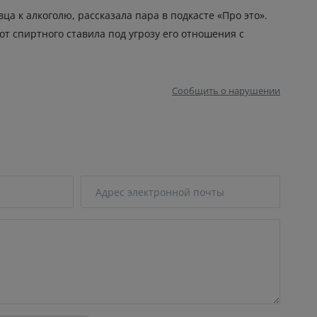
а к алкоголю, рассказала пара в подкасте «Про это».
от спиртного ставила под угрозу его отношения с
Сообщить о нарушении