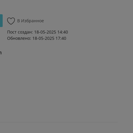
В Избранное
Пост создан: 18-05-2025 14:40
Обновлено: 18-05-2025 17:40