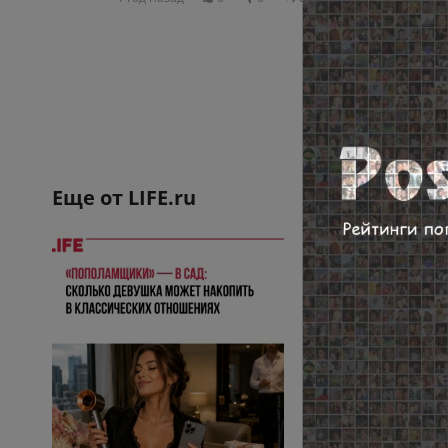
Еще от
LIFE.ru