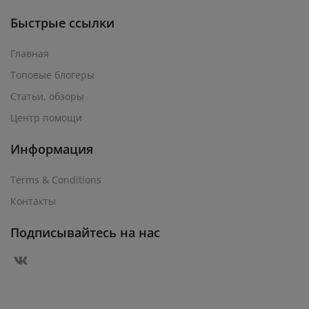
Быстрые ссылки
Главная
Топовые блогеры
Статьи, обзоры
Центр помощи
Информация
Terms & Conditions
Контакты
Подписывайтесь на нас