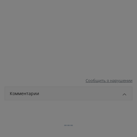
Сообщить о нарушении
Комментарии