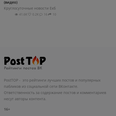
(видео)
Круглосуточные новости Екб
41.6К
0.2К
16
10
PostTOP - это рейтинги лучших постов и популярных
пабликов из социальной сети ВКонтакте.
Ответственность за содержание постов и комментариев
несут авторы контента.
16+