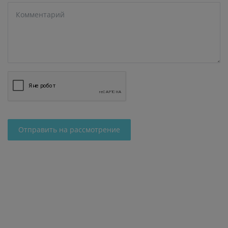
Отправить на рассмотрение