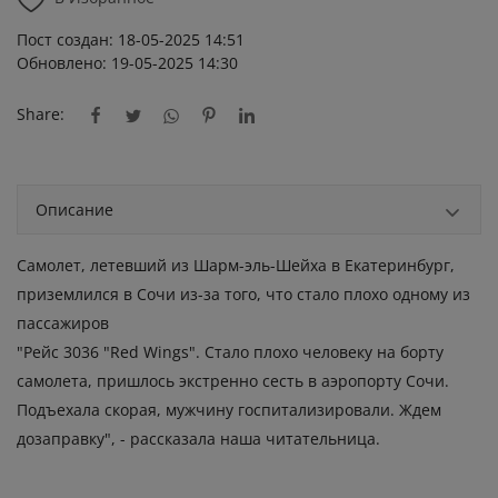
Пост создан: 18-05-2025 14:51
Обновлено: 19-05-2025 14:30
Share:
Описание
Самолет, летевший из Шарм-эль-Шейха в Екатеринбург,
приземлился в Сочи из-за того, что стало плохо одному из
пассажиров
"Рейс 3036 "Red Wings". Стало плохо человеку на борту
самолета, пришлось экстренно сесть в аэропорту Сочи.
Подъехала скорая, мужчину госпитализировали. Ждем
дозаправку", - рассказала наша читательница.