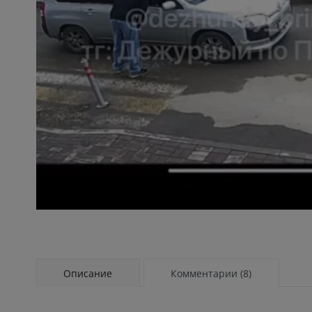
Описание
Комментарии (8)