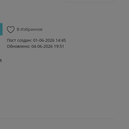
В Избранное
Пост создан: 01-06-2026 14:45
Обновлено: 04-06-2026 19:51