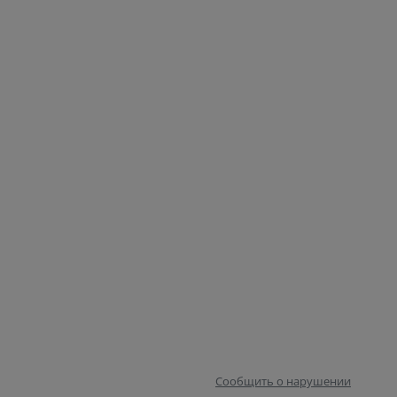
Сообщить о нарушении