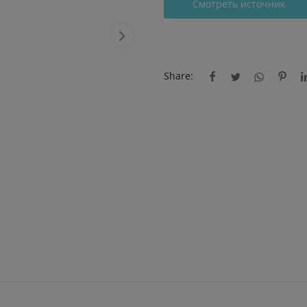
Смотреть источник
Share: