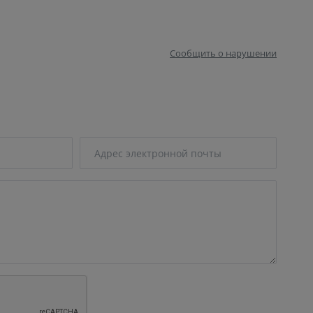
Сообщить о нарушении