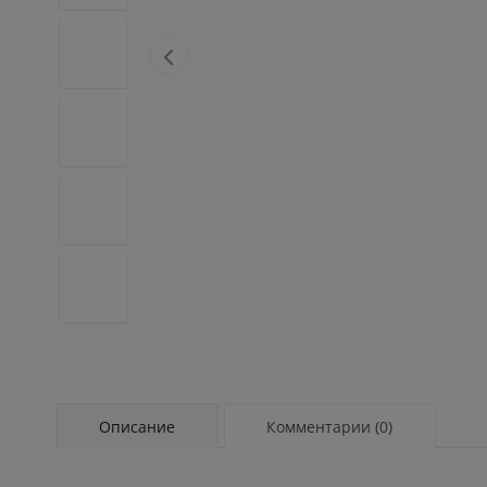
Описание
Комментарии (0)