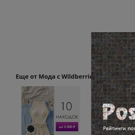
Еще от
Мода с Wildberries