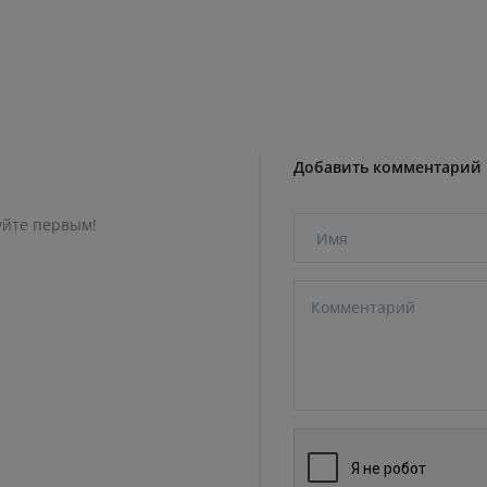
Добавить комментарий
уйте первым!