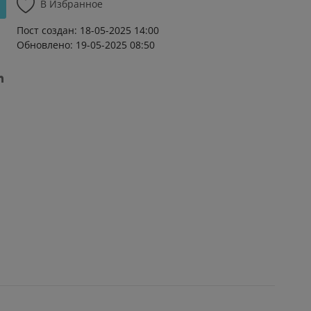
В Избранное
Пост создан: 18-05-2025 14:00
Обновлено: 19-05-2025 08:50