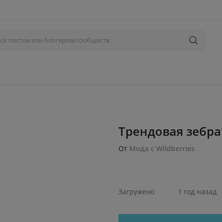
Трендовая зебра
От
Мода с Wildberries
Загружено
1 год назад