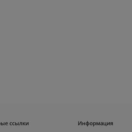
рые ссылки
Информация